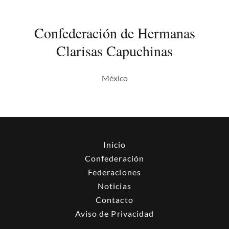
Confederación de Hermanas
Clarisas Capuchinas
México
Inicio
Confederación
Federaciones
Noticias
Contacto
Aviso de Privacidad