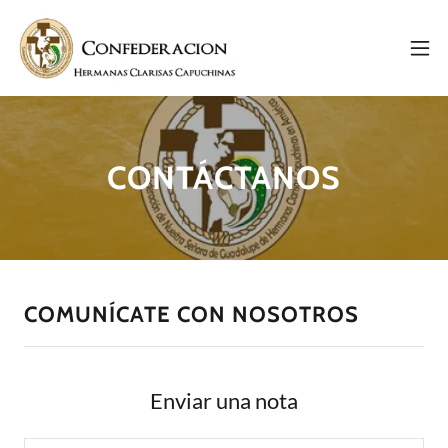
CONTÁCTANOS
COMUNÍCATE CON NOSOTROS
Enviar una nota