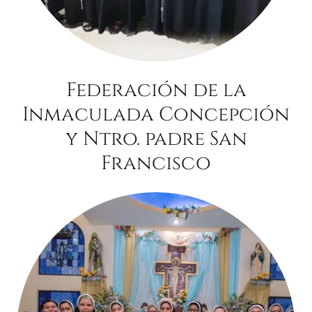
Federación de la
Inmaculada Concepción
y Ntro. padre San
Francisco