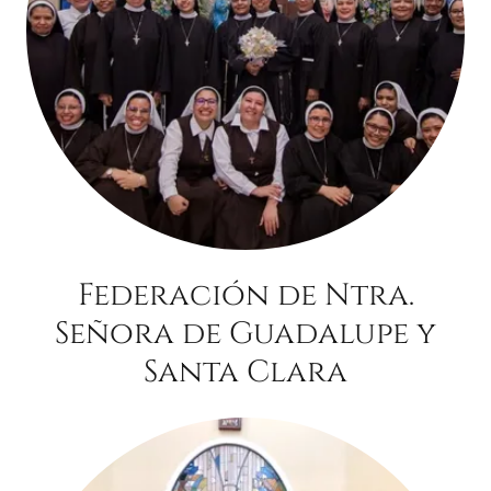
Federación de Ntra.
Señora de Guadalupe y
Santa Clara