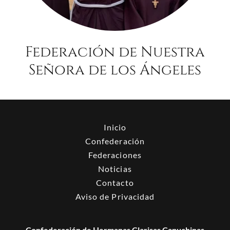
Federación de Nuestra
Señora de los Ángeles
Inicio
Confederación
Federaciones
Noticias
Contacto
Aviso de Privacidad
Confederación de Hermanas Clarisas Capuchinas