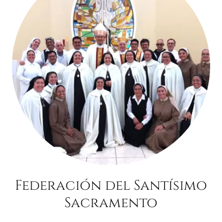
Federación del Santísimo
Sacramento