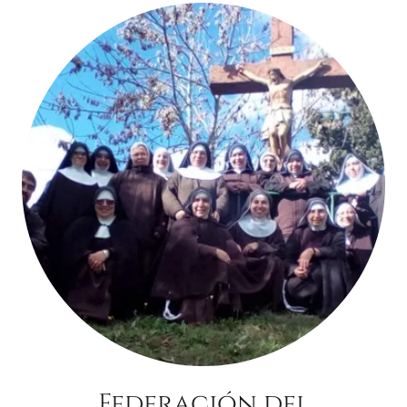
Federación del