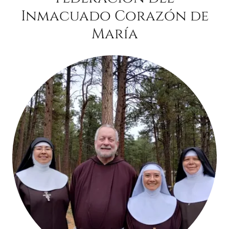
Inmacuado Corazón de
María